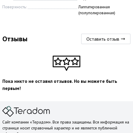
Поверхность:
Лаппатированная
(полуполированная)
Отзывы
Оставить отзыв
Пока никто не оставил отзывов. Но вы можете быть
первым!
Сайт компании «Терадом». Все права защищены. Вся информация на
странице носит справочный характер и не является публичной