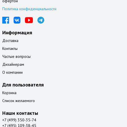
офертой
Политика конфиденциальности
Информация
Доставка
Контакты
Частые вопросы
Дизайнерам
О компании
Для пользователя
Корзина
Список желаемого
Наши контакты
+7 (499) 350-35-74
+7 (495) 109-38-45