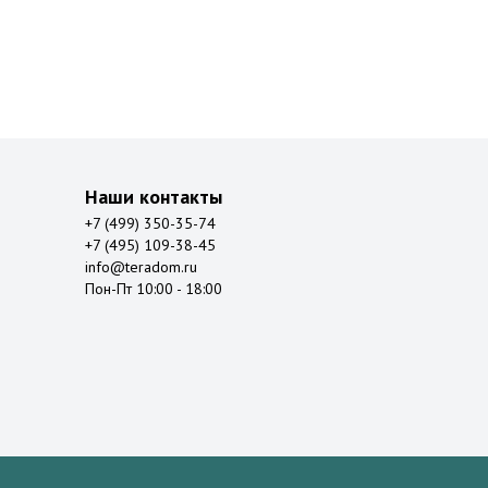
Наши контакты
+7 (499) 350-35-74
+7 (495) 109-38-45
info@teradom.ru
Пон-Пт 10:00 - 18:00