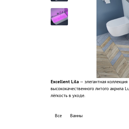
Excellent Lila
— элегантная коллекция
высококачественного литого акрила L
лёгкость в уходе.
Все
Ванны