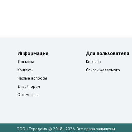
Информация
Для пользователя
Доставка
Корзина
Контакты
Список желаемого
Частые вопросы
Дизайнерам
О компании
ООО «Терадом» © 2018–2026. Все права защищены.