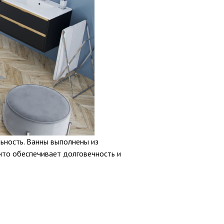
ьность. Ванны выполнены из
что обеспечивает долговечность и