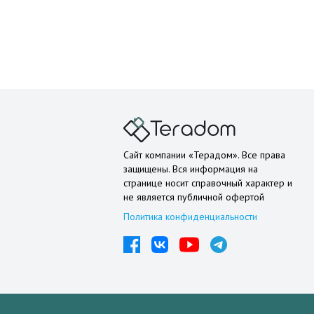
Сайт компании «Терадом». Все права
защищены. Вся информация на
странице носит справочный характер и
не является публичной офертой
Политика конфиденциальности