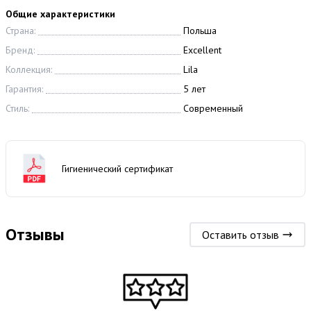
Общие характеристики
Страна:
Польша
Бренд:
Excellent
Коллекция:
Lila
Гарантия:
5 лет
Стиль:
Современный
Гигиенический сертификат
Отзывы
Оставить отзыв