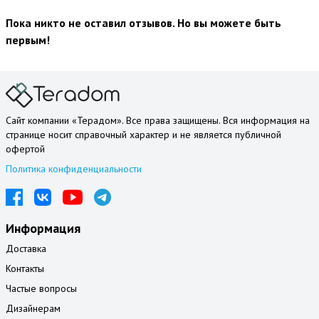
Пока никто не оставил отзывов. Но вы можете быть
первым!
Сайт компании «Терадом». Все права защищены. Вся информация на
странице носит справочный характер и не является публичной
офертой
Политика конфиденциальности
Информация
Доставка
Контакты
Частые вопросы
Дизайнерам