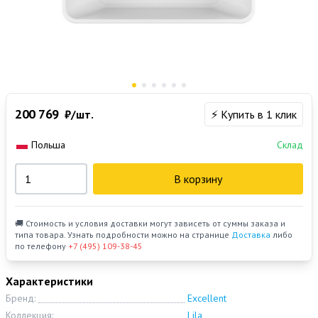
200 769
₽/шт.
⚡ Купить в 1 клик
Польша
Склад
В корзину
🚚 Стоимость и условия доставки могут зависеть от суммы заказа и
типа товара. Узнать подробности можно на странице
Доставка
либо
по телефону
+7 (495) 109-38-45
Характеристики
Бренд:
Excellent
Коллекция:
Lila