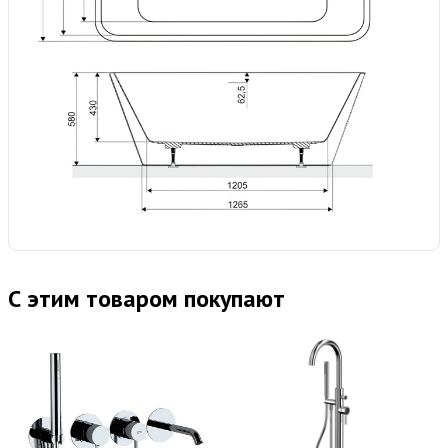
С этим товаром покупают