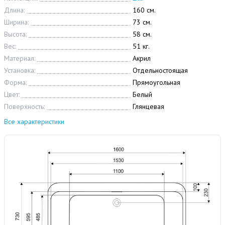
Длина:
160 см.
Ширина:
73 см.
Высота:
58 см.
Вес:
51 кг.
Материал:
Акрил
Установка:
Отдельностоящая
Форма:
Прямоугольная
Цвет:
Белый
Поверхность:
Глянцевая
Все характеристики