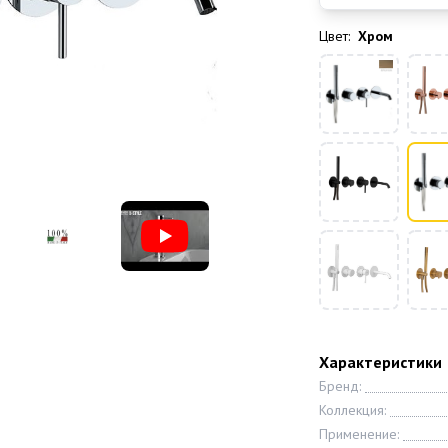
Цвет:
Хром
Характеристики
Бренд:
Коллекция:
Применение: