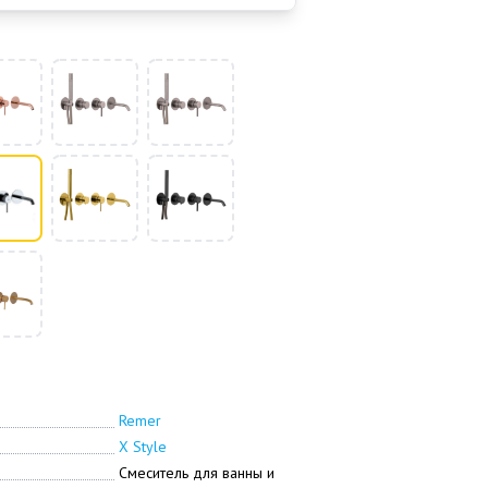
Remer
X Style
Смеситель для ванны и