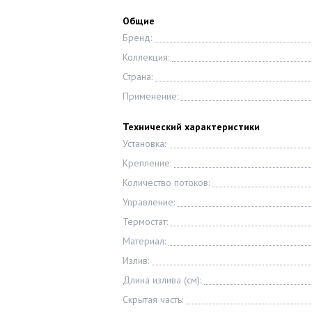
Общие
Бренд:
Коллекция:
Страна:
Применение:
Технический характеристики
Установка:
Крепление:
Количество потоков:
Управление:
Термостат:
Материал:
Излив:
Длина излива (см):
Скрытая часть: