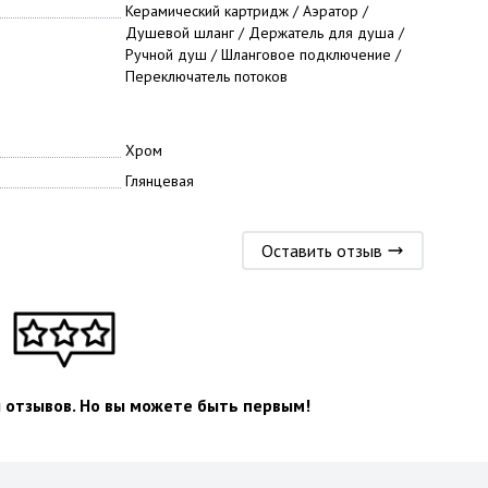
Керамический картридж / Аэратор /
Душевой шланг / Держатель для душа /
Ручной душ / Шланговое подключение /
Переключатель потоков
Хром
Глянцевая
Оставить отзыв
л отзывов. Но вы можете быть первым!