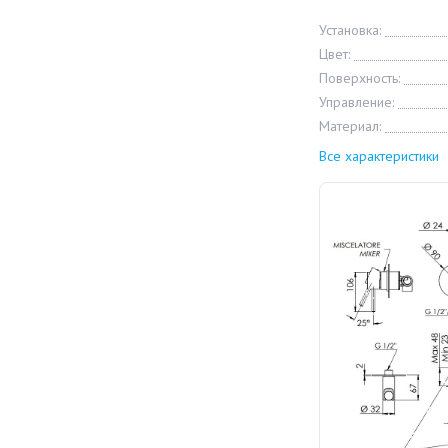
Установка:
Цвет:
Поверхность:
Управление:
Материал:
Все характеристики