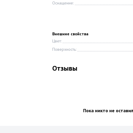
Оснащение:
Внешние свойства
Цвет:
Поверхность:
Отзывы
Пока никто не остави