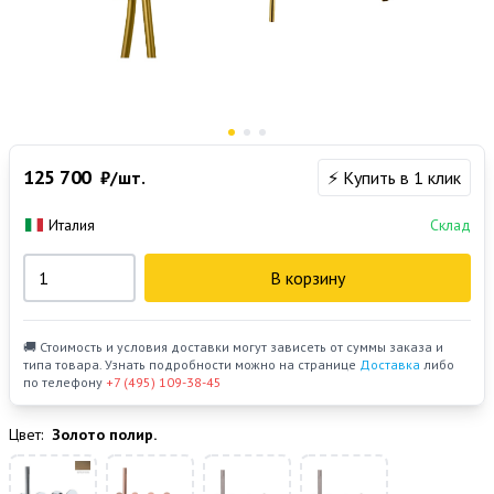
125 700
₽/шт.
⚡ Купить в 1 клик
Италия
Склад
В корзину
🚚 Стоимость и условия доставки могут зависеть от суммы заказа и
типа товара. Узнать подробности можно на странице
Доставка
либо
по телефону
+7 (495) 109-38-45
Цвет:
Золото полир.