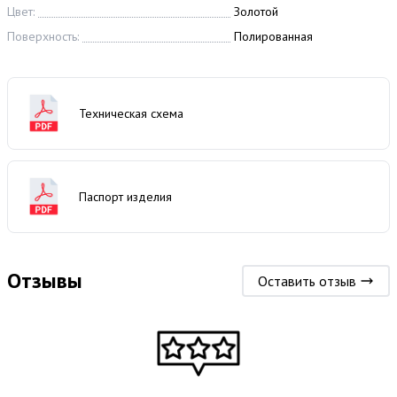
Цвет:
Золотой
Поверхность:
Полированная
Техническая схема
Паспорт изделия
Отзывы
Оставить отзыв