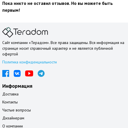
Пока никто не оставил отзывов. Но вы можете быть
первым!
Сайт компании «Терадом». Все права защищены. Вся информация на
странице носит справочный характер и не является публичной
офертой
Политика конфиденциальности
Информация
Доставка
Контакты
Частые вопросы
Дизайнерам
О компании