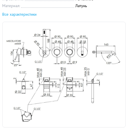
Материал:
Латунь
Все характеристики