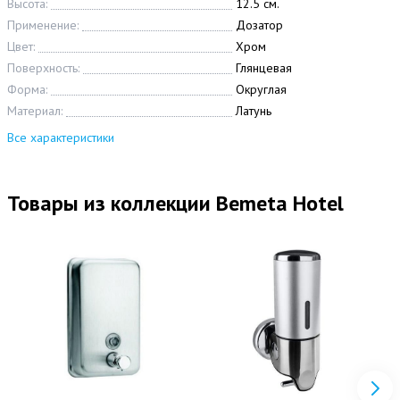
Высота:
12.5 см.
Применение:
Дозатор
Цвет:
Хром
Поверхность:
Глянцевая
Форма:
Округлая
Материал:
Латунь
Все характеристики
Товары из коллекции Bemeta Hotel