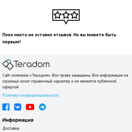
Пока никто не оставил отзывов. Но вы можете быть
первым!
Сайт компании «Терадом». Все права защищены. Вся информация на
странице носит справочный характер и не является публичной
офертой
Политика конфиденциальности
Информация
Доставка