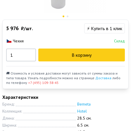
5 976
₽/шт.
⚡ Купить в 1 клик
Чехия
Склад
В корзину
🚚 Стоимость и условия доставки могут зависеть от суммы заказа и
типа товара. Узнать подробности можно на странице
Доставка
либо
по телефону
+7 (495) 109-38-45
Характеристики
Бренд:
Bemeta
Коллекция:
Hotel
Длина:
28.5 см.
Ширина:
6.5 см.