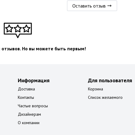
Оставить отзыв
л отзывов. Но вы можете быть первым!
Информация
Для пользователя
Доставка
Корзина
Контакты
Список желаемого
Частые вопросы
Дизайнерам
О компании