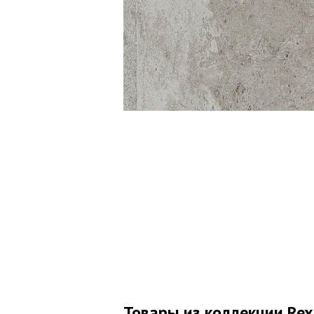
Товары из коллекции Rex