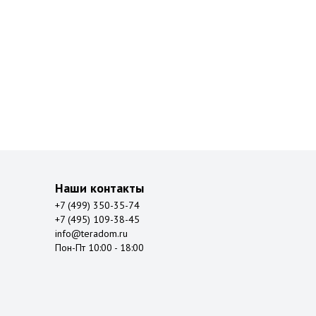
Наши контакты
+7 (499) 350-35-74
+7 (495) 109-38-45
info@teradom.ru
Пон-Пт 10:00 - 18:00