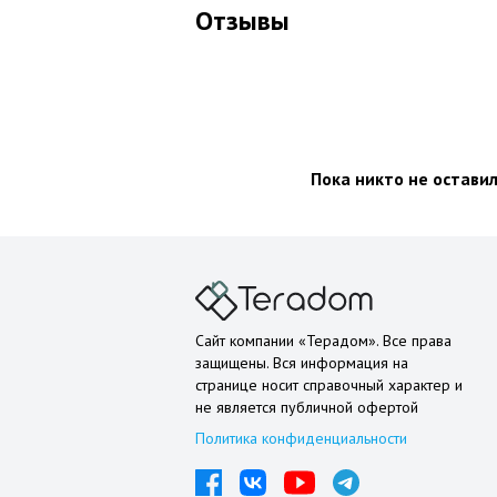
Отзывы
Пока никто не остави
Сайт компании «Терадом». Все права
защищены. Вся информация на
странице носит справочный характер и
не является публичной офертой
Политика конфиденциальности