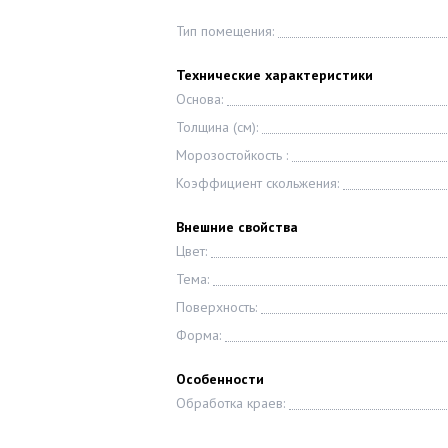
Тип помещения:
Технические характеристики
Основа:
Толщина (см):
Морозостойкость :
Коэффициент скольжения:
Внешние свойства
Цвет:
Тема:
Поверхность:
Форма:
Особенности
Обработка краев: