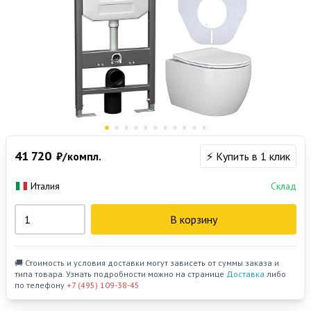
41 720
₽/компл.
⚡ Купить в 1 клик
Италия
Склад
В корзину
🚚 Стоимость и условия доставки могут зависеть от суммы заказа и
типа товара. Узнать подробности можно на странице
Доставка
либо
по телефону
+7 (495) 109-38-45