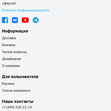
офертой
Политика конфиденциальности
Информация
Доставка
Контакты
Частые вопросы
Дизайнерам
О компании
Для пользователя
Корзина
Список желаемого
Наши контакты
+7 (499) 350-35-74