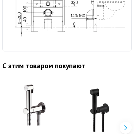
С этим товаром покупают