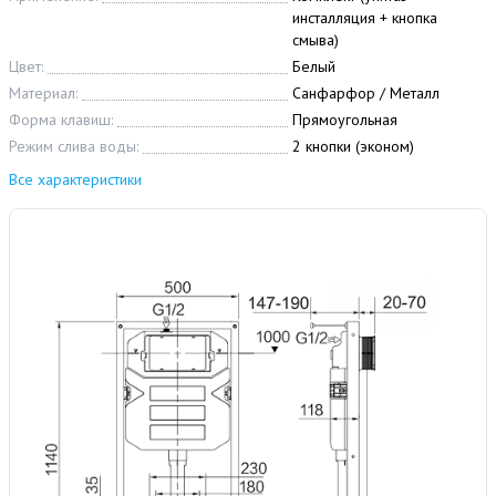
инсталляция + кнопка
смыва)
Цвет:
Белый
Материал:
Санфарфор / Металл
Форма клавиш:
Прямоугольная
Режим слива воды:
2 кнопки (эконом)
Все характеристики