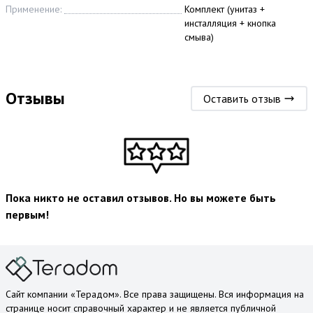
Применение:
Комплект (унитаз +
инсталляция + кнопка
смыва)
Отзывы
Оставить отзыв
Пока никто не оставил отзывов. Но вы можете быть
первым!
Сайт компании «Терадом». Все права защищены. Вся информация на
странице носит справочный характер и не является публичной