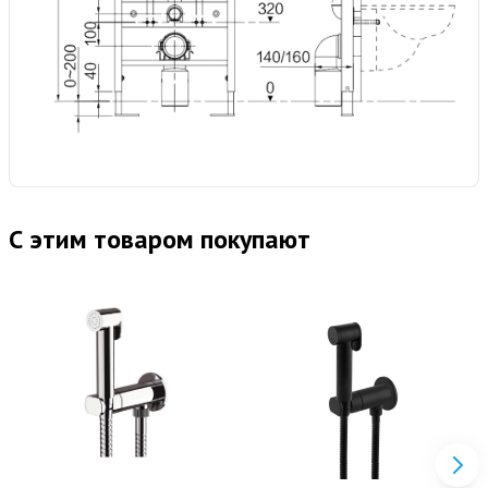
С этим товаром покупают