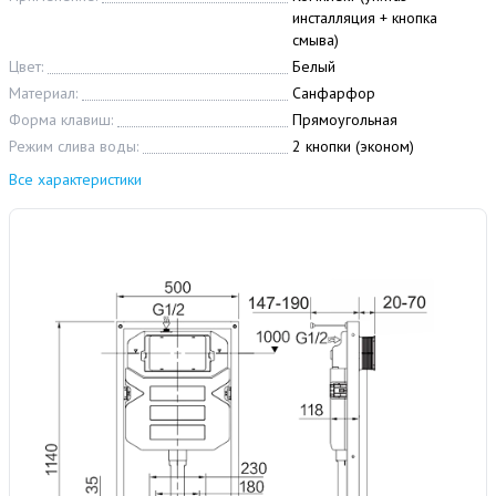
инсталляция + кнопка
смыва)
Цвет:
Белый
Материал:
Санфарфор
Форма клавиш:
Прямоугольная
Режим слива воды:
2 кнопки (эконом)
Все характеристики