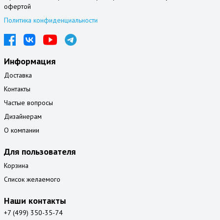
офертой
Политика конфиденциальности
Информация
Доставка
Контакты
Частые вопросы
Дизайнерам
О компании
Для пользователя
Корзина
Список желаемого
Наши контакты
+7 (499) 350-35-74