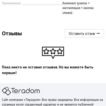
Применение:
Комплект (унитаз +
инсталляция + кнопка
смыва)
Отзывы
Оставить отзыв
Пока никто не оставил отзывов. Но вы можете быть
первым!
Сайт компании «Терадом». Все права защищены. Вся информация на
странице носит справочный характер и не является публичной