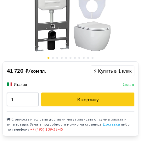
41 720
₽/компл.
⚡ Купить в 1 клик
Италия
Склад
В корзину
🚚 Стоимость и условия доставки могут зависеть от суммы заказа и
типа товара. Узнать подробности можно на странице
Доставка
либо
по телефону
+7 (495) 109-38-45