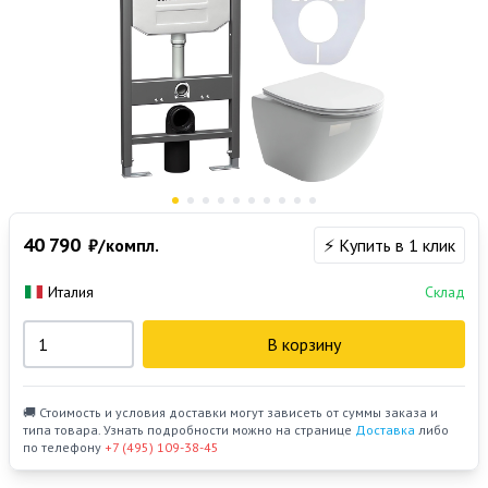
40 790
₽/компл.
⚡ Купить в 1 клик
Италия
Склад
В корзину
🚚 Стоимость и условия доставки могут зависеть от суммы заказа и
типа товара. Узнать подробности можно на странице
Доставка
либо
по телефону
+7 (495) 109-38-45