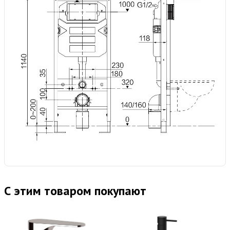
С этим товаром покупают