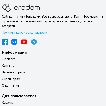
Сайт компании «Терадом». Все права защищены. Вся информация на
странице носит справочный характер и не является публичной
офертой
Политика конфиденциальности
Информация
Доставка
Контакты
Частые вопросы
Дизайнерам
О компании
Для пользователя
Корзина