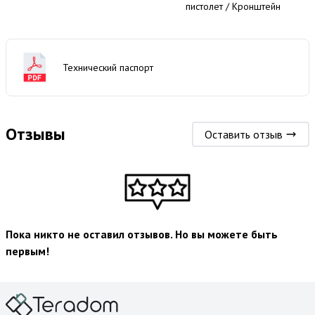
пистолет / Кронштейн
Технический паспорт
Отзывы
Оставить отзыв
Пока никто не оставил отзывов. Но вы можете быть
первым!