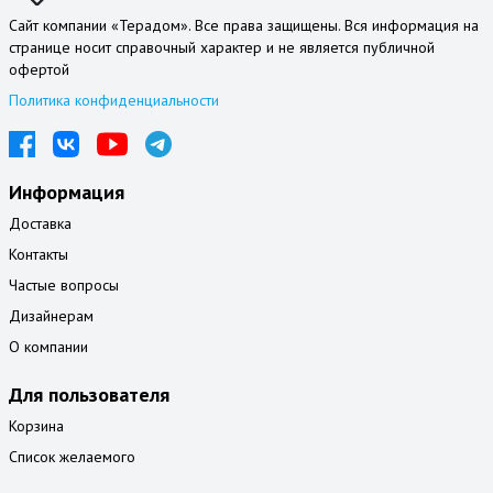
Сайт компании «Терадом». Все права защищены. Вся информация на
странице носит справочный характер и не является публичной
офертой
Политика конфиденциальности
Информация
Доставка
Контакты
Частые вопросы
Дизайнерам
О компании
Для пользователя
Корзина
Список желаемого