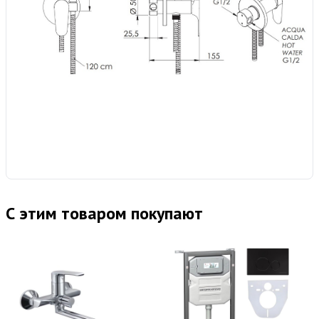
С этим товаром покупают