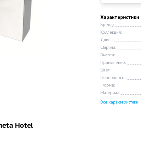
Характеристики
Бренд:
Коллекция:
Длина:
Ширина:
Высота:
Применение:
Цвет:
Поверхность:
Форма:
Материал:
Все характеристики
eta Hotel