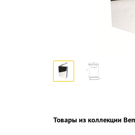
Товары из коллекции Bem