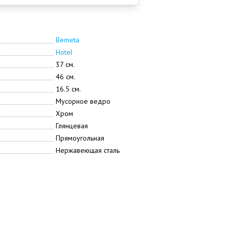
Bemeta
Hotel
37 см.
46 см.
16.5 см.
Мусорное ведро
Хром
Глянцевая
Прямоугольная
Нержавеющая сталь