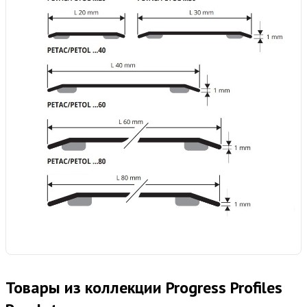
Товары из коллекции Progress Profiles