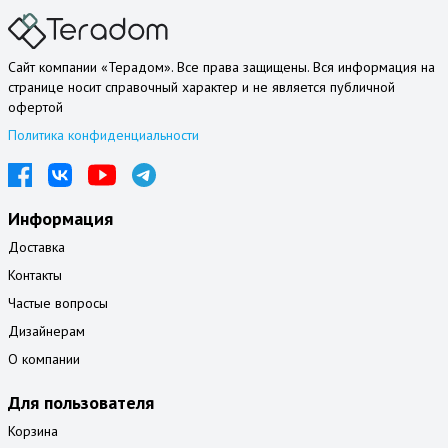
Сайт компании «Терадом». Все права защищены. Вся информация на
странице носит справочный характер и не является публичной
офертой
Политика конфиденциальности
Информация
Доставка
Контакты
Частые вопросы
Дизайнерам
О компании
Для пользователя
Корзина