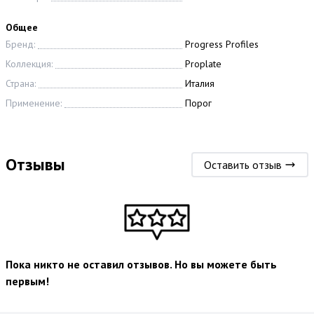
Общее
Бренд:
Progress Profiles
Коллекция:
Proplate
Страна:
Италия
Применение:
Порог
Отзывы
Оставить отзыв
Пока никто не оставил отзывов. Но вы можете быть
первым!