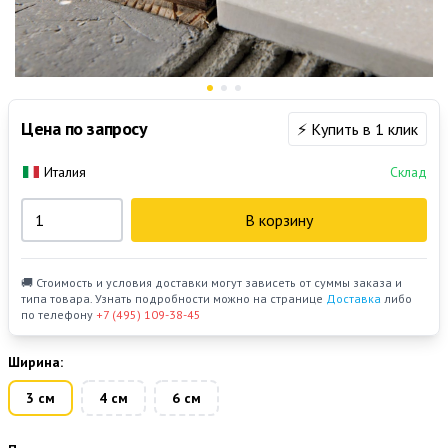
Цена по запросу
⚡ Купить в 1 клик
Италия
Склад
В корзину
🚚 Стоимость и условия доставки могут зависеть от суммы заказа и
типа товара. Узнать подробности можно на странице
Доставка
либо
по телефону
+7 (495) 109-38-45
Ширина:
3 см
4 см
6 см