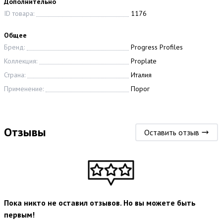
Дополнительно
ID товара:
1176
Общее
Бренд:
Progress Profiles
Коллекция:
Proplate
Страна:
Италия
Применение:
Порог
Отзывы
Оставить отзыв
Пока никто не оставил отзывов. Но вы можете быть
первым!