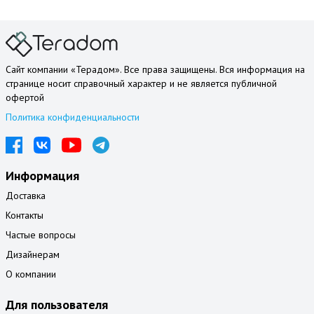
Сайт компании «Терадом». Все права защищены. Вся информация на
странице носит справочный характер и не является публичной
офертой
Политика конфиденциальности
Информация
Доставка
Контакты
Частые вопросы
Дизайнерам
О компании
Для пользователя