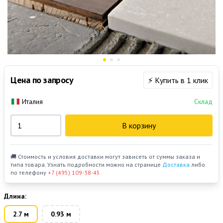
Цена по запросу
⚡ Купить в 1 клик
Италия
Склад
В корзину
🚚 Стоимость и условия доставки могут зависеть от суммы заказа и
типа товара. Узнать подробности можно на странице
Доставка
либо
по телефону
+7 (495) 109-38-45
Длина:
2.7 м
0.93 м