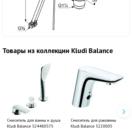
Товары из коллекции Kludi Balance
Смеситель для ванны и душа
Смеситель для раковины
Kludi Balance 524480575
Kludi Balance 5220005