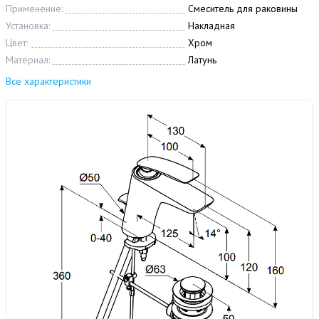
Применение:
Смеситель для раковины
Установка:
Накладная
Цвет:
Хром
Материал:
Латунь
Все характеристики