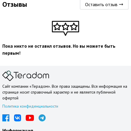
Отзывы
Оставить отзыв
Пока никто не оставил отзывов. Но вы можете быть
первым!
Сайт компании «Терадом». Все права защищены. Вся информация на
странице носит справочный характер и не является публичной
офертой
Политика конфиденциальности
Информация