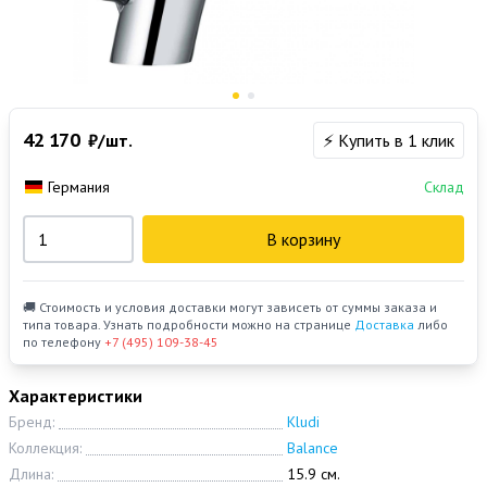
42 170
₽/шт.
⚡ Купить в 1 клик
Германия
Склад
В корзину
🚚 Стоимость и условия доставки могут зависеть от суммы заказа и
типа товара. Узнать подробности можно на странице
Доставка
либо
по телефону
+7 (495) 109-38-45
Характеристики
Бренд:
Kludi
Коллекция:
Balance
Длина:
15.9 см.