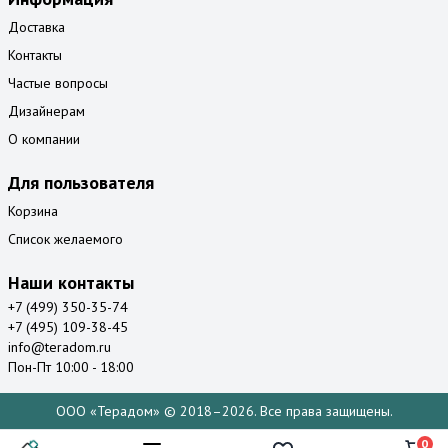
Доставка
Контакты
Частые вопросы
Дизайнерам
О компании
Для пользователя
Корзина
Список желаемого
Наши контакты
+7 (499) 350-35-74
+7 (495) 109-38-45
info@teradom.ru
Пон-Пт 10:00 - 18:00
ООО «Терадом» © 2018–2026. Все права защищены.
0