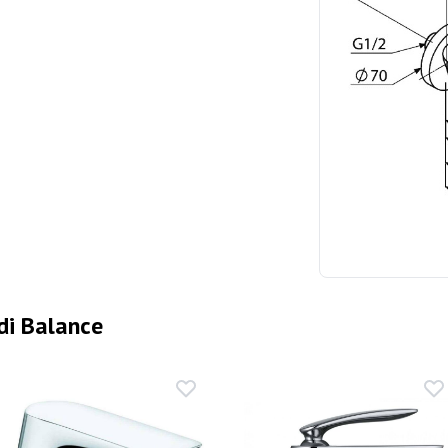
di Balance