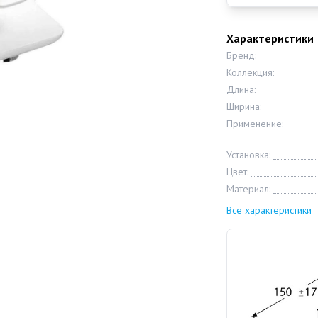
Характеристики
Бренд:
Коллекция:
Длина:
Ширина:
Применение:
Установка:
Цвет:
Материал:
Все характеристики