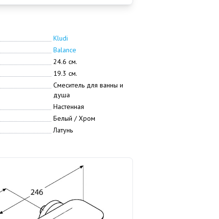
Kludi
Balance
24.6 см.
19.3 см.
Смеситель для ванны и
душа
Настенная
Белый / Хром
Латунь