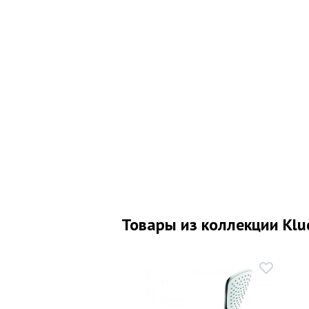
Товары из коллекции Klu