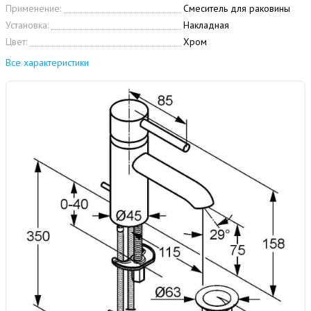
Применение:
Смеситель для раковины
Установка:
Накладная
Цвет:
Хром
Все характеристики