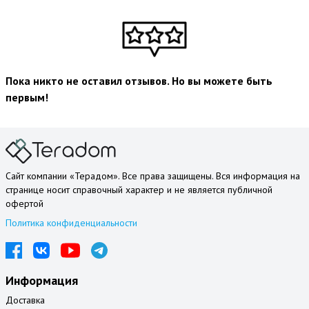
Пока никто не оставил отзывов. Но вы можете быть
первым!
Сайт компании «Терадом». Все права защищены. Вся информация на
странице носит справочный характер и не является публичной
офертой
Политика конфиденциальности
Информация
Доставка