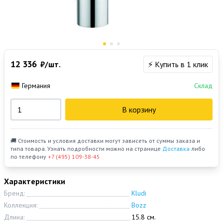
12 336
₽/шт.
⚡ Купить в 1 клик
Германия
Склад
В корзину
🚚 Стоимость и условия доставки могут зависеть от суммы заказа и
типа товара. Узнать подробности можно на странице
Доставка
либо
по телефону
+7 (495) 109-38-45
Характеристики
Бренд:
Kludi
Коллекция:
Bozz
Длина:
15.8 см.