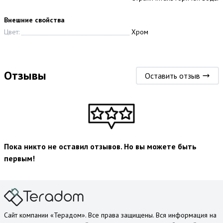
Внешние свойства
Цвет:
Хром
Отзывы
Оставить отзыв
Пока никто не оставил отзывов. Но вы можете быть
первым!
Сайт компании «Терадом». Все права защищены. Вся информация на