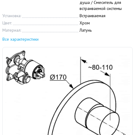
душа / Смеситель для
встраиваемой системы
Установка:
Встраиваемая
Цвет:
Хром
Материал:
Латунь
Все характеристики