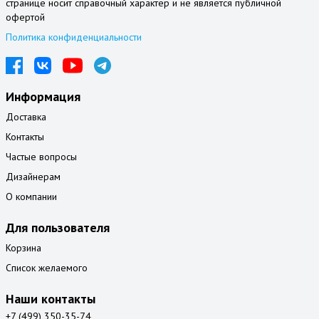
странице носит справочный характер и не является публичной
офертой
Политика конфиденциальности
Информация
Доставка
Контакты
Частые вопросы
Дизайнерам
О компании
Для пользователя
Корзина
Список желаемого
Наши контакты
+7 (499) 350-35-74