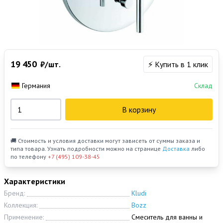
19 450
₽/шт.
⚡ Купить в 1 клик
Германия
Склад
В корзину
🚚 Стоимость и условия доставки могут зависеть от суммы заказа и
типа товара. Узнать подробности можно на странице
Доставка
либо
по телефону
+7 (495) 109-38-45
Характеристики
Бренд:
Kludi
Коллекция:
Bozz
Применение:
Смеситель для ванны и