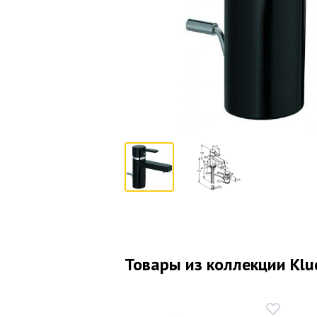
Товары из коллекции Klu