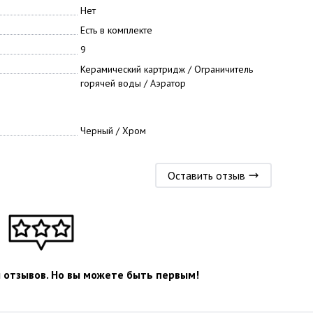
Нет
Есть в комплекте
9
Керамический картридж / Ограничитель
горячей воды / Аэратор
Черный / Хром
Оставить отзыв
л отзывов. Но вы можете быть первым!