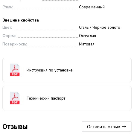
Стиль:
Современный
Внешние свойства
Цвет:
Сталь / Черное золото
Форма:
Округлая
Поверхность:
Матовая
Инструкция по установке
Технический паспорт
Отзывы
Оставить отзыв