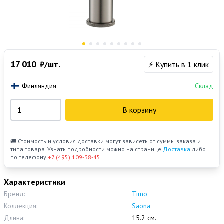
17 010
₽/шт.
⚡ Купить в 1 клик
Финляндия
Склад
В корзину
🚚 Стоимость и условия доставки могут зависеть от суммы заказа и
типа товара. Узнать подробности можно на странице
Доставка
либо
по телефону
+7 (495) 109-38-45
Характеристики
Бренд:
Timo
Коллекция:
Saona
Длина:
15.2 см.