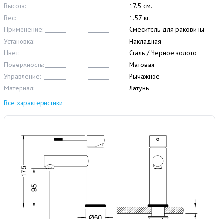
Высота:
17.5 см.
Вес:
1.57 кг.
Применение:
Смеситель для раковины
Установка:
Накладная
Цвет:
Сталь / Черное золото
Поверхность:
Матовая
Управление:
Рычажное
Материал:
Латунь
Все характеристики