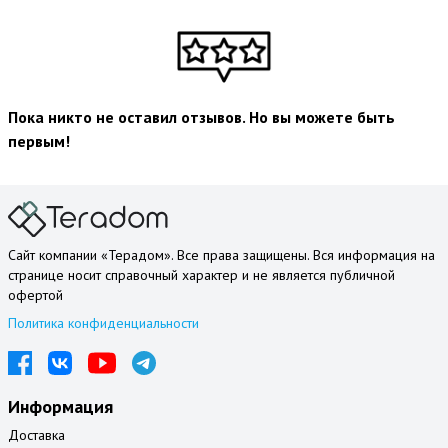
Пока никто не оставил отзывов. Но вы можете быть
первым!
Сайт компании «Терадом». Все права защищены. Вся информация на
странице носит справочный характер и не является публичной
офертой
Политика конфиденциальности
Информация
Доставка