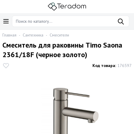
Главная
-
Сантехника
-
Смесители
Смеситель для раковины Timo Saona
2361/18F (черное золото)
Код товара:
176597