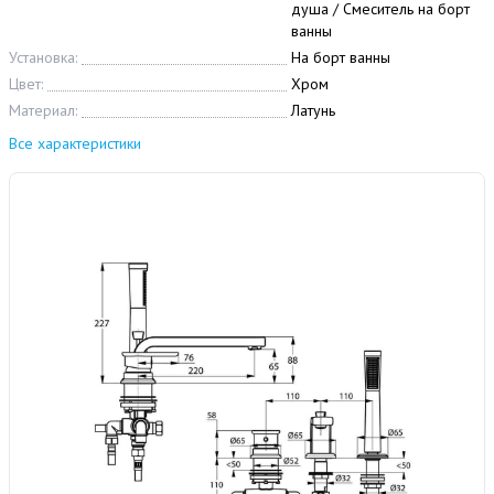
душа / Смеситель на борт
ванны
Установка:
На борт ванны
Цвет:
Хром
Материал:
Латунь
Все характеристики