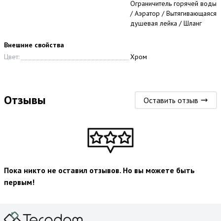
Ограничитель горячей воды
/ Аэратор / Вытягивающаяся
душевая лейка / Шланг
Внешние свойства
Цвет:
Хром
Отзывы
Оставить отзыв
Пока никто не оставил отзывов. Но вы можете быть
первым!