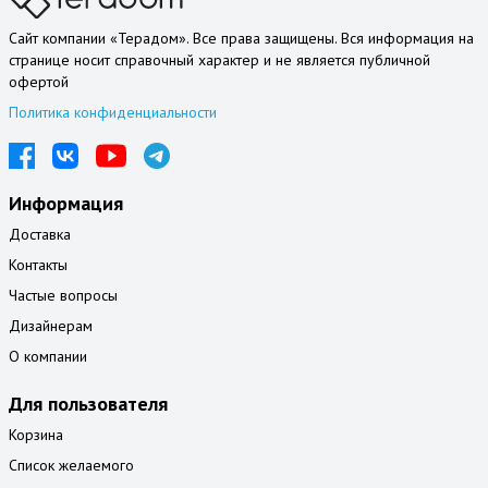
Сайт компании «Терадом». Все права защищены. Вся информация на
странице носит справочный характер и не является публичной
офертой
Политика конфиденциальности
Информация
Доставка
Контакты
Частые вопросы
Дизайнерам
О компании
Для пользователя
Корзина
Список желаемого