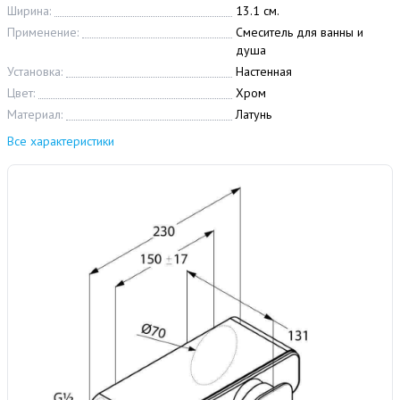
Ширина:
13.1 см.
Применение:
Смеситель для ванны и
душа
Установка:
Настенная
Цвет:
Хром
Материал:
Латунь
Все характеристики