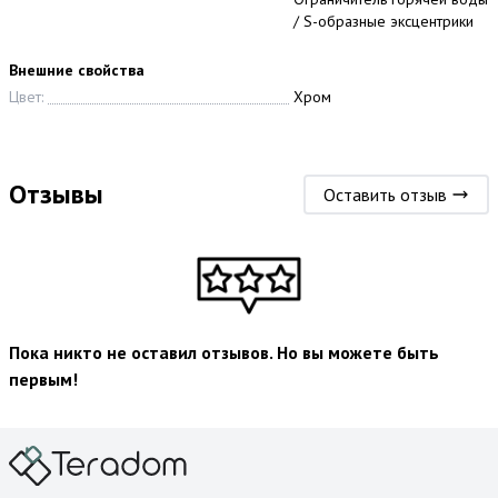
/ S-образные эксцентрики
Внешние свойства
Цвет:
Хром
Отзывы
Оставить отзыв
Пока никто не оставил отзывов. Но вы можете быть
первым!