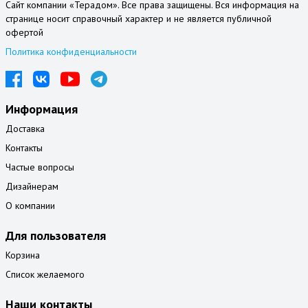
Сайт компании «Терадом». Все права защищены. Вся информация на
странице носит справочный характер и не является публичной
офертой
Политика конфиденциальности
Информация
Доставка
Контакты
Частые вопросы
Дизайнерам
О компании
Для пользователя
Корзина
Список желаемого
Наши контакты