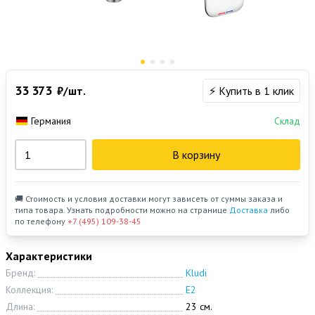
33 373
₽/шт.
⚡ Купить в 1 клик
Германия
Склад
В корзину
🚚 Стоимость и условия доставки могут зависеть от суммы заказа и
типа товара. Узнать подробности можно на странице
Доставка
либо
по телефону
+7 (495) 109-38-45
Характеристики
Бренд:
Kludi
Коллекция:
E2
Длина:
23 см.