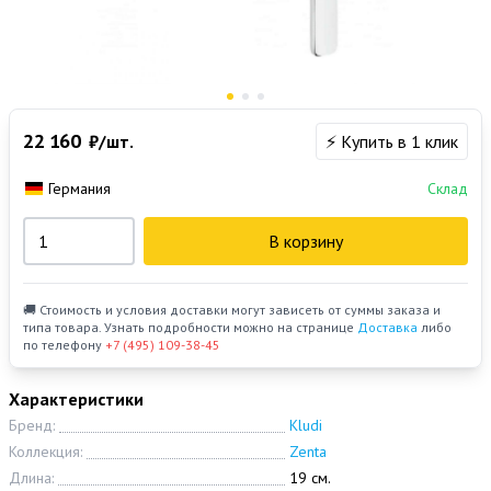
22 160
₽/шт.
⚡ Купить в 1 клик
Германия
Склад
В корзину
🚚 Стоимость и условия доставки могут зависеть от суммы заказа и
типа товара. Узнать подробности можно на странице
Доставка
либо
по телефону
+7 (495) 109-38-45
Характеристики
Бренд:
Kludi
Коллекция:
Zenta
Длина:
19 см.