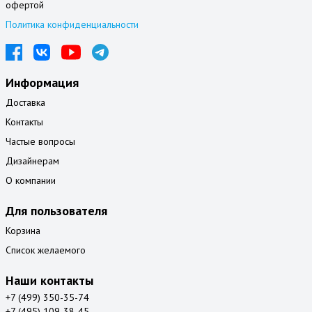
офертой
Политика конфиденциальности
Информация
Доставка
Контакты
Частые вопросы
Дизайнерам
О компании
Для пользователя
Корзина
Список желаемого
Наши контакты
+7 (499) 350-35-74
+7 (495) 109-38-45