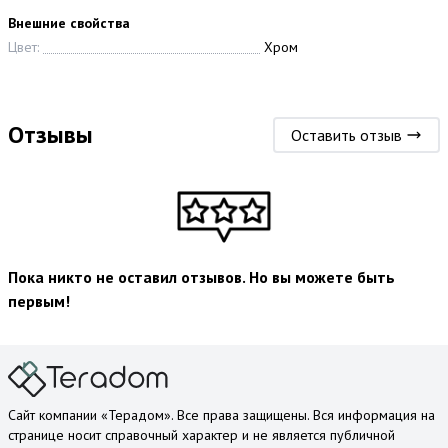
Внешние свойства
Цвет:
Хром
Отзывы
Оставить отзыв
Пока никто не оставил отзывов. Но вы можете быть
первым!
Сайт компании «Терадом». Все права защищены. Вся информация на
странице носит справочный характер и не является публичной