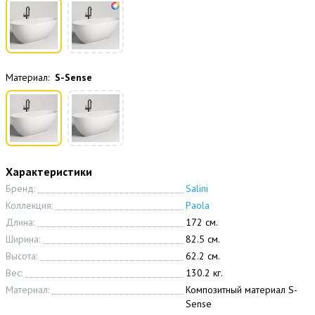
Материал:
S-Sense
Характеристики
Бренд:
Salini
Коллекция:
Paola
Длина:
172 см.
Ширина:
82.5 см.
Высота:
62.2 см.
Вес:
130.2 кг.
Материал:
Композитный материал S-
Sense