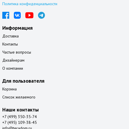
Политика конфиденциальности
Информация
Доставка
Контакты
Частые вопросы
Дизайнерам
О компании
Для пользователя
Корзина
Список желаемого
Наши контакты
+7 (499) 350-35-74
+7 (495) 109-38-45
info@teradom.ru