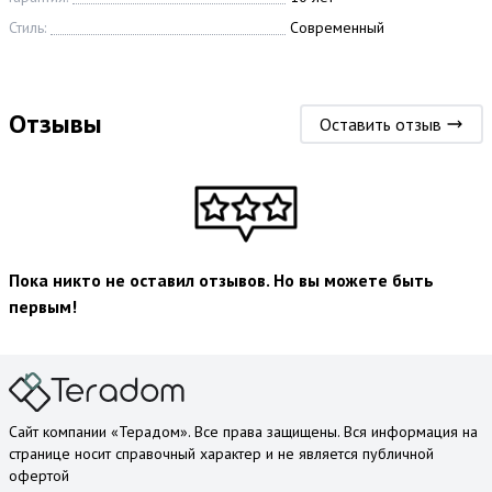
Стиль:
Современный
Отзывы
Оставить отзыв
Пока никто не оставил отзывов. Но вы можете быть
первым!
Сайт компании «Терадом». Все права защищены. Вся информация на
странице носит справочный характер и не является публичной
офертой