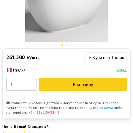
261 500
₽/шт.
⚡ Купить в 1 клик
Италия
Склад
В корзину
🚚 Стоимость и условия доставки могут зависеть от суммы заказа и
типа товара. Узнать подробности можно на странице
Доставка
либо
по телефону
+7 (495) 109-38-45
Цвет:
Белый Глянцевый