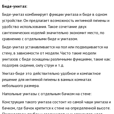
Биде-унитаз:
Биде-унитаз комбинирует функции унитаза и биде в одном
устройстве. Он предлагает возможность интимной гигиены и
удобство использования. Такое сочетание двух
сантехнических изделий значительно экономит место, по
сравнению с отдельными биде и унитазом.
Биде-унитаз устанавливается на пол или подвешивается на
стену, в зависимости от модели. Часто такие модели
унитазов с биде оснащены различными функциями, такие как:
подогрев сидения, силу струи и т.д.
Унитаз-биде это действительно удобное и компактное
решение для интимной гигиены в ванных комнатах
небольшого размера.
Напольные унитазы с отдельным бачком на стене:
Конструкция такого унитаза состоит из самой чаши унитаза и
бачком, где бачок крепится к стене на определенной высоте.