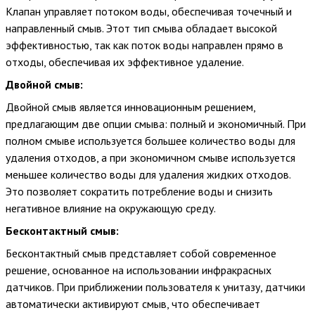
Клапан управляет потоком воды, обеспечивая точечный и
направленный смыв. Этот тип смыва обладает высокой
эффективностью, так как поток воды направлен прямо в
отходы, обеспечивая их эффективное удаление.
Двойной смыв:
Двойной смыв является инновационным решением,
предлагающим две опции смыва: полный и экономичный. При
полном смыве используется большее количество воды для
удаления отходов, а при экономичном смыве используется
меньшее количество воды для удаления жидких отходов.
Это позволяет сократить потребление воды и снизить
негативное влияние на окружающую среду.
Бесконтактный смыв:
Бесконтактный смыв представляет собой современное
решение, основанное на использовании инфракрасных
датчиков. При приближении пользователя к унитазу, датчики
автоматически активируют смыв, что обеспечивает