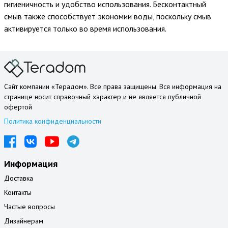
гигиеничность и удобство использования. Бесконтактный
смыв также способствует экономии воды, поскольку смыв
активируется только во время использования.
Сайт компании «Терадом». Все права защищены. Вся информация на
странице носит справочный характер и не является публичной
офертой
Политика конфиденциальности
Информация
Доставка
Контакты
Частые вопросы
Дизайнерам