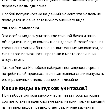
Посредством трубок и соединительных элементов идет
передача воды для слива.
Особой популярностью на данный момент эта модель не
пользуется из-за не эстетичного внешнего вида.
Унитазы Моноблоки
Эта особая модель унитаза, где сливной бачок и чаша
объединены в одно компактное изделие. В моноблоке нет
соединения чаши и бачка, он вылит единым монолитом, за
счет этого возможность протечки в месте соединения
отсутствует.
Так как Унитаз-Моноблок набирает популярность среди
потребителей, производители сантехники стали выпускать
его в различных стилях, размерах и дизайне.
Какие виды выпусков унитазов?
При выборе унитаза важно учесть тип выпуска, который
соответствует вашей системе канализации, так как каждый
из четырех видов предпологает различные варианты