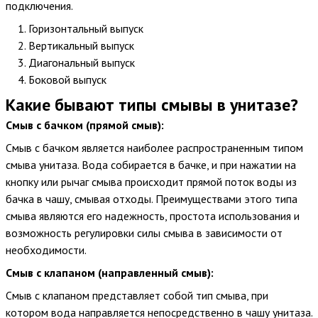
подключения.
Горизонтальный выпуск
Вертикальный выпуск
Диагональный выпуск
Боковой выпуск
Какие бывают типы смывы в унитазе?
Смыв с бачком (прямой смыв):
Смыв с бачком является наиболее распространенным типом
смыва унитаза. Вода собирается в бачке, и при нажатии на
кнопку или рычаг смыва происходит прямой поток воды из
бачка в чашу, смывая отходы. Преимуществами этого типа
смыва являются его надежность, простота использования и
возможность регулировки силы смыва в зависимости от
необходимости.
Смыв с клапаном (направленный смыв):
Смыв с клапаном представляет собой тип смыва, при
котором вода направляется непосредственно в чашу унитаза.