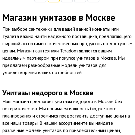
Магазин унитазов в Москве
При выборе сантехники для вашей ванной комнаты или
туалета важно найти надежного поставщика, предлагающего
широкий ассортимент качественных продуктов по доступным
ценам. Магазин сантехники Teradom является вашим
идеальным партнером при покупке унитазов в Москве. Мы
предлагаем разнообразные модели унитазов для
удовлетворения ваших потребностей.
Унитазы недорого в Москве
Наш магазин предлагает унитазы недорого в Москве без
потери качества. Мы понимаем важность бюджетного
планирования и стремимся предоставить доступные цены на
все наши товары. В нашем ассортименте вы найдете
различные модели унитазов по привлекательным ценам,