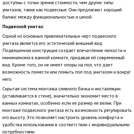
доступны с точки зрения стоимости, чем другие типы
унитазов, такие как подвесные. Они предлагают хороший
баланс между функциональностью и ценой.
Подвесной унитаз:
Одной из основных привлекательных черт подвесного
унитаза является его эстетический внешний вид.
Подвешенная конструкция создает впечатление легкости и
минимализма в ванной комнате, придавая ей современный
вид. Кроме того, он не имеет опоры на пол, что дает
возможность помести или помыть пол под унитазом и вокруг
него.
Скрытая система монтажа сливного бачка и инсталляции
(уставливается в стене), значительно экономит место в
ванных комнатах, особенно если ее размер не велик. При
монтаже подвесного унитаза есть возможность регулировать
его высоту. Это позволяет настроить уровень комфорта и
удобства использования в соответствии с индивидуальными
потребностями.