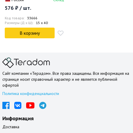
576 ₽ / шт.
Код товара:
33666
Размеры (Д x Ш):
15 x 40
В корзину
Сайт компании «Терадом». Все права защищены. Вся информация на
странице носит справочный характер и не является публичной
офертой
Политика конфиденциальности
Информация
Доставка