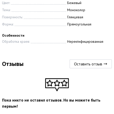
Цвет:
Бежевый
Тема:
Моноколор
Поверхность:
Глянцевая
Форма:
Прямоугольная
Особенности
Обработка краев:
Неректифицированная
Отзывы
Оставить отзыв
Пока никто не оставил отзывов. Но вы можете быть
первым!