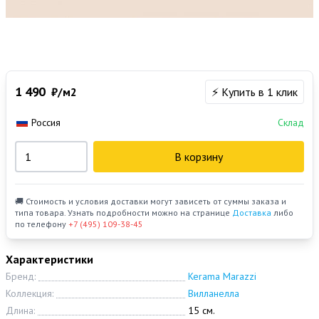
1 490
₽/м2
⚡ Купить в 1 клик
Россия
Склад
В корзину
🚚 Стоимость и условия доставки могут зависеть от суммы заказа и
типа товара. Узнать подробности можно на странице
Доставка
либо
по телефону
+7 (495) 109-38-45
Характеристики
Бренд:
Kerama Marazzi
Коллекция:
Вилланелла
Длина:
15 см.