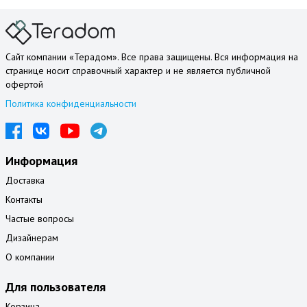
Сайт компании «Терадом». Все права защищены. Вся информация на
странице носит справочный характер и не является публичной
офертой
Политика конфиденциальности
Информация
Доставка
Контакты
Частые вопросы
Дизайнерам
О компании
Для пользователя
Корзина