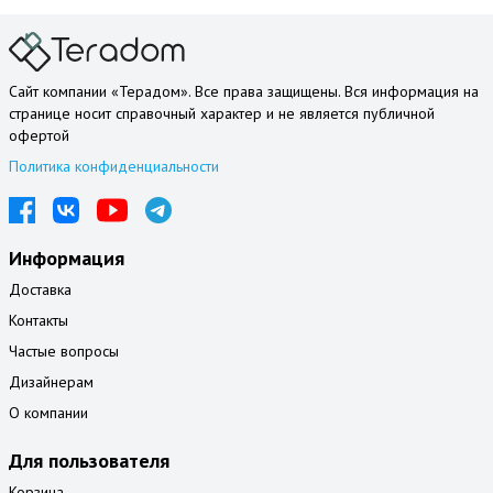
Сайт компании «Терадом». Все права защищены. Вся информация на
странице носит справочный характер и не является публичной
офертой
Политика конфиденциальности
Информация
Доставка
Контакты
Частые вопросы
Дизайнерам
О компании
Для пользователя
Корзина