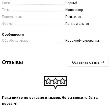
Цвет:
Черный
Тема:
Моноколор
Поверхность:
Глянцевая
Форма:
Прямоугольная
Особенности
Обработка краев:
Неректифицированная
Отзывы
Оставить отзыв
Пока никто не оставил отзывов. Но вы можете быть
первым!