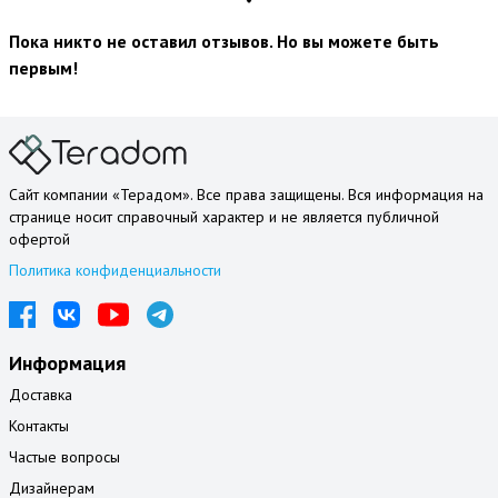
Пока никто не оставил отзывов. Но вы можете быть
первым!
Сайт компании «Терадом». Все права защищены. Вся информация на
странице носит справочный характер и не является публичной
офертой
Политика конфиденциальности
Информация
Доставка
Контакты
Частые вопросы
Дизайнерам