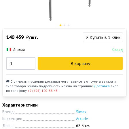
140 459
₽/шт.
⚡ Купить в 1 клик
Италия
Склад
В корзину
🚚 Стоимость и условия доставки могут зависеть от суммы заказа и
типа товара. Узнать подробности можно на странице
Доставка
либо
по телефону
+7 (495) 109-38-45
Характеристики
Бренд:
Simas
Коллекция:
Arcade
Длина:
68.5 см.