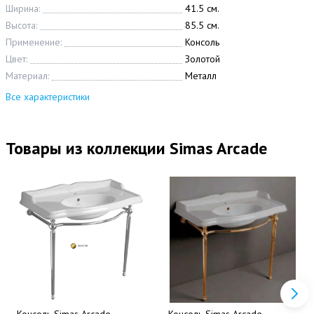
Ширина:
41.5 см.
Высота:
85.5 см.
Применение:
Консоль
Цвет:
Золотой
Материал:
Металл
Все характеристики
Товары из коллекции Simas Arcade